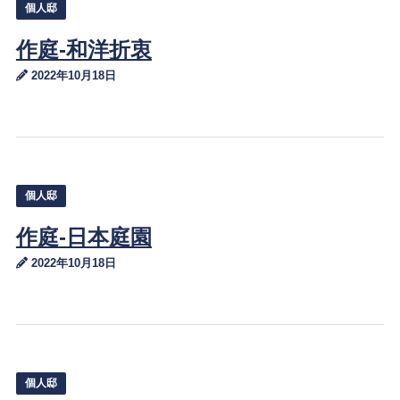
個人邸
作庭-和洋折衷
2022年10月18日
個人邸
作庭-日本庭園
2022年10月18日
個人邸