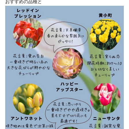
おすすめの品種と