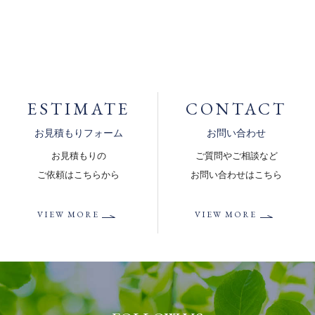
ESTIMATE
CONTACT
お見積もりフォーム
お問い合わせ
お見積もりの
ご質問やご相談など
ご依頼はこちらから
お問い合わせはこちら
VIEW MORE
VIEW MORE