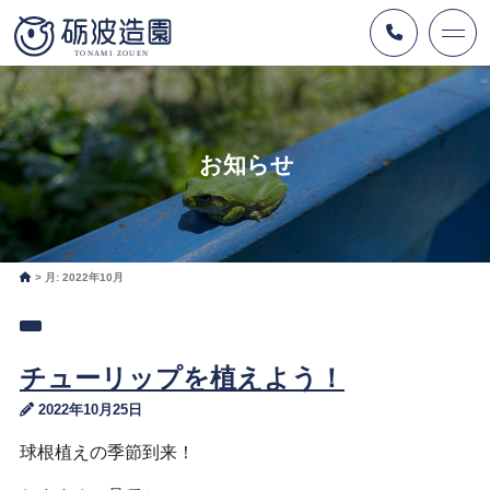
お知らせ
月:
2022年10月
チューリップを植えよう！
2022年10月25日
球根植えの季節到来！