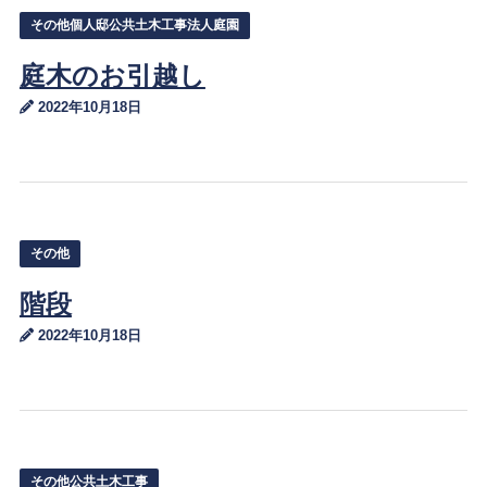
その他個人邸公共土木工事法人庭園
庭木のお引越し
2022年10月18日
その他
階段
2022年10月18日
その他公共土木工事