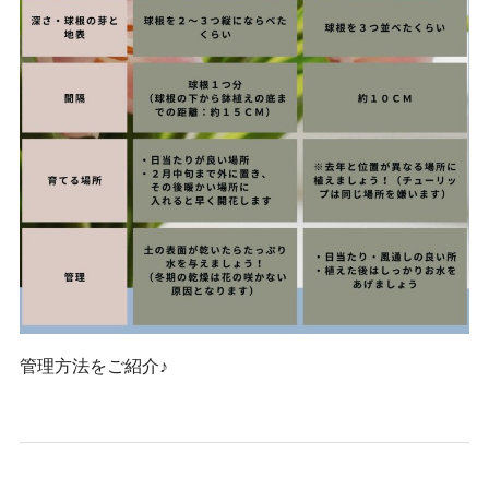
管理方法をご紹介♪