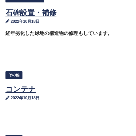
石碑設置・補修
2022年10月18日
経年劣化した緑地の構造物の修理もしています。
その他
コンテナ
2022年10月18日