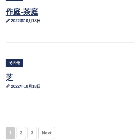
作庭-茶庭
2022年10月18日
その他
芝
2022年10月18日
1
2
3
Next