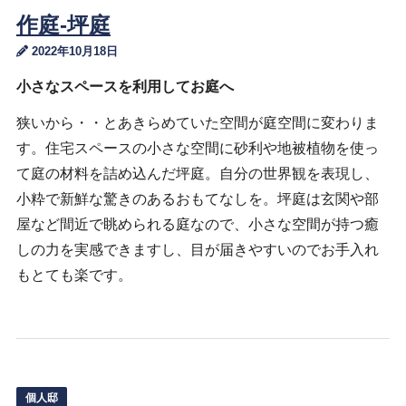
作庭-坪庭
2022年10月18日
小さなスペースを利用してお庭へ
狭いから・・とあきらめていた空間が庭空間に変わりま
す。住宅スペースの小さな空間に砂利や地被植物を使っ
て庭の材料を詰め込んだ坪庭。自分の世界観を表現し、
小粋で新鮮な驚きのあるおもてなしを。坪庭は玄関や部
屋など間近で眺められる庭なので、小さな空間が持つ癒
しの力を実感できますし、目が届きやすいのでお手入れ
もとても楽です。
個人邸