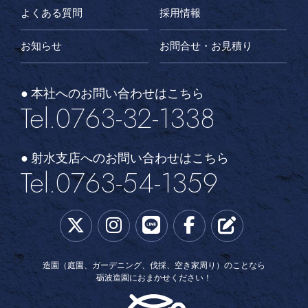
よくある質問
採用情報
お知らせ
お問合せ・お見積り
● 本社へのお問い合わせはこちら
Tel.0763-32-1338
● 射水支店へのお問い合わせはこちら
Tel.0763-54-1359
造園（庭園、ガーデニング、伐採、空き家周り）のことなら
砺波造園におまかせください！
砺波造園土木株式会社