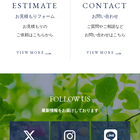
ESTIMATE
CONTACT
お見積もりフォーム
お問い合わせ
お見積もりの
ご質問やご相談など
ご依頼はこちらから
お問い合わせはこちら
VIEW MORE
VIEW MORE
FOLLOW US
最新情報をお届けしております