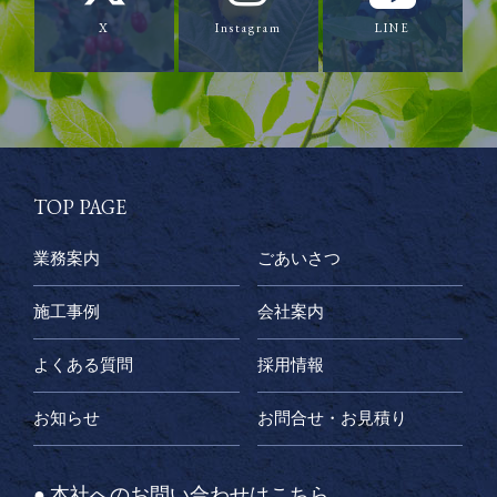
X
Instagram
LINE
TOP PAGE
業務案内
ごあいさつ
施工事例
会社案内
よくある質問
採用情報
お知らせ
お問合せ・お見積り
● 本社へのお問い合わせはこちら