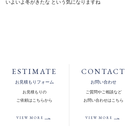
いよいよ冬がきたな という気になりますね
ESTIMATE
CONTACT
お見積もりフォーム
お問い合わせ
お見積もりの
ご質問やご相談など
ご依頼はこちらから
お問い合わせはこちら
VIEW MORE
VIEW MORE