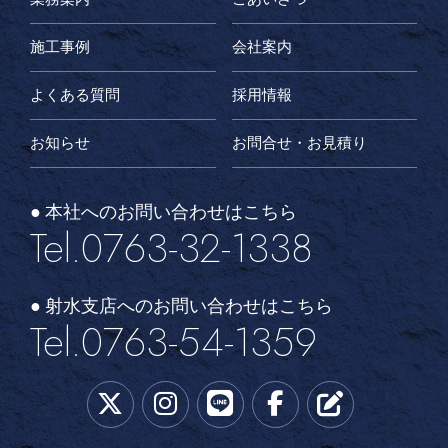
施工事例
会社案内
よくある質問
採用情報
お知らせ
お問合せ・お見積り
● 本社へのお問い合わせはこちら
Tel.0763-32-1338
● 射水支店へのお問い合わせはこちら
Tel.0763-54-1359