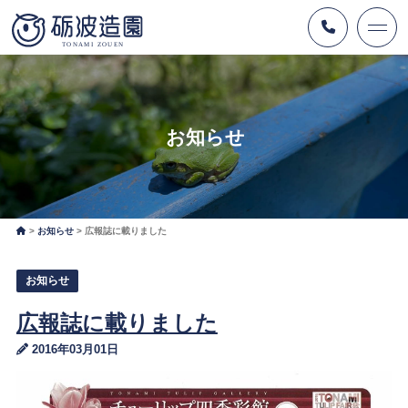
お知らせ
お知らせ
広報誌に載りました
お知らせ
広報誌に載りました
2016年03月01日