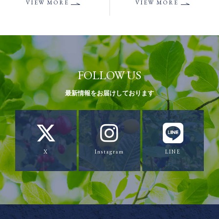
VIEW MORE
VIEW MORE
FOLLOW US
最新情報をお届けしております
X
Instagram
LINE