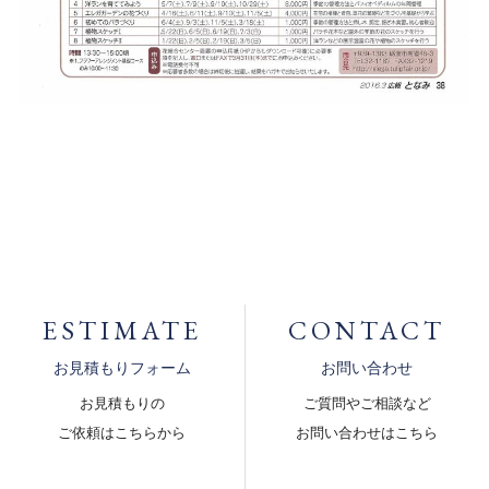
ESTIMATE
CONTACT
お見積もりフォーム
お問い合わせ
お見積もりの
ご質問やご相談など
ご依頼はこちらから
お問い合わせはこちら