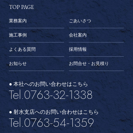
TOP PAGE
業務案内
ごあいさつ
施工事例
会社案内
よくある質問
採用情報
お知らせ
お問合せ・お見積り
● 本社へのお問い合わせはこちら
Tel.0763-32-1338
● 射水支店へのお問い合わせはこちら
Tel.0763-54-1359