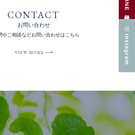
LINE登録
CONTACT
お問い合わせ
問やご相談など
お問い合わせはこちら
Instagram
VIEW MORE