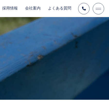
採用情報
会社案内
よくある質問