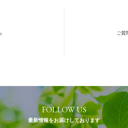
ら
ご質
FOLLOW US
最新情報をお届けしております