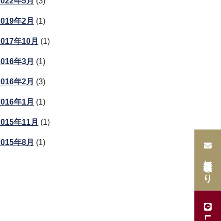
2022年5月
(3)
2019年2月
(1)
2017年10月
(1)
2016年3月
(1)
2016年2月
(3)
2016年1月
(1)
2015年11月
(1)
2015年8月
(1)
無料見積もり