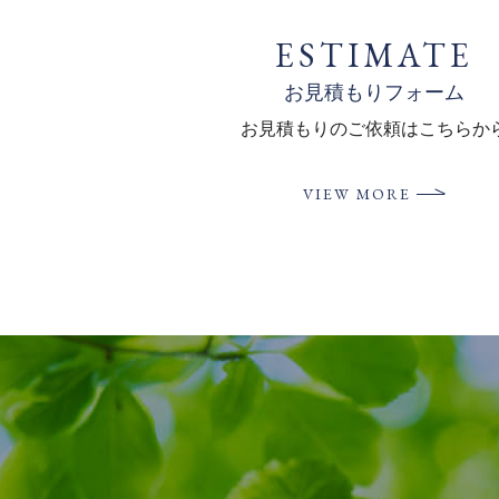
ESTIMATE
お見積もりフォーム
お見積もりの
ご依頼はこちらか
VIEW MORE