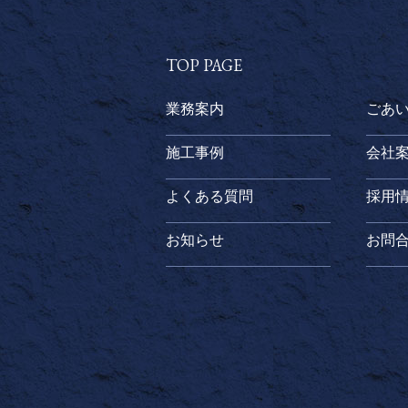
TOP PAGE
業務案内
ごあ
施工事例
会社
よくある質問
採用
お知らせ
お問