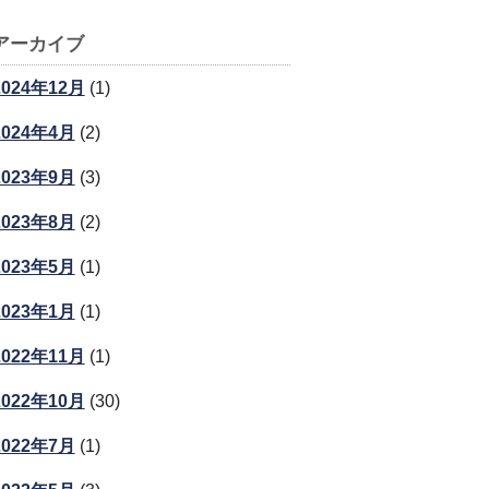
アーカイブ
2024年12月
(1)
2024年4月
(2)
2023年9月
(3)
2023年8月
(2)
2023年5月
(1)
2023年1月
(1)
2022年11月
(1)
2022年10月
(30)
2022年7月
(1)