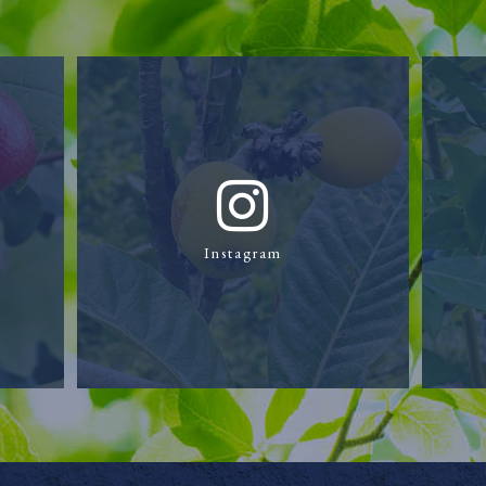
Instagram