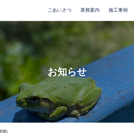
ごあいさつ
業務案内
施工事例
お知らせ
初級)