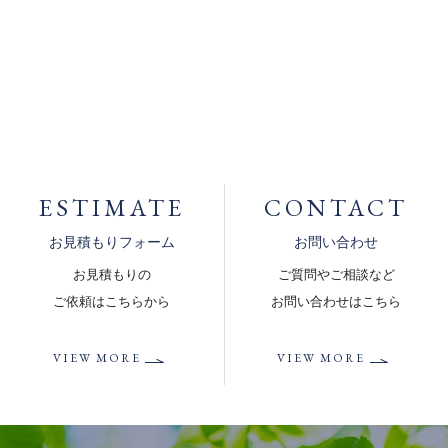
ESTIMATE
CONTACT
お見積もりフォーム
お問い合わせ
お見積もりの
ご質問やご相談など
ご依頼はこちらから
お問い合わせはこちら
VIEW MORE
VIEW MORE