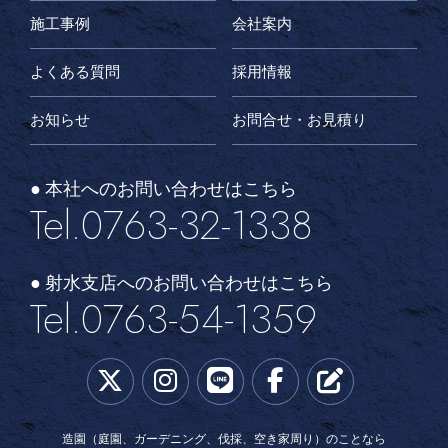
施工事例
会社案内
よくある質問
採用情報
お知らせ
お問合せ・お見積り
● 本社へのお問い合わせはこちら
Tel.0763-32-1338
● 射水支店へのお問い合わせはこちら
Tel.0763-54-1359
造園（庭園、ガーデニング、伐採、空き家周り）のことなら