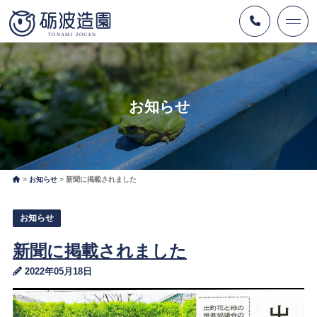
お知らせ
お知らせ
新聞に掲載されました
お知らせ
新聞に掲載されました
2022年05月18日