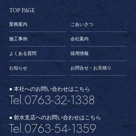
TOP PAGE
業務案内
ごあいさつ
施工事例
会社案内
よくある質問
採用情報
お知らせ
お問合せ・お見積り
● 本社へのお問い合わせはこちら
Tel.0763-32-1338
● 射水支店へのお問い合わせはこちら
Tel.0763-54-1359