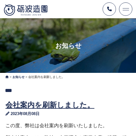
お知らせ
お知らせ
会社案内を刷新しました。
会社案内を刷新しました。
2023年08月08日
この度、弊社は会社案内を刷新いたしました。