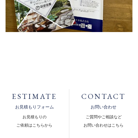
ESTIMATE
CONTACT
お見積もりフォーム
お問い合わせ
お見積もりの
ご質問やご相談など
ご依頼はこちらから
お問い合わせはこちら