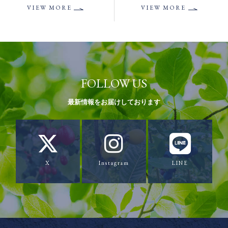
VIEW MORE
VIEW MORE
FOLLOW US
最新情報をお届けしております
X
Instagram
LINE