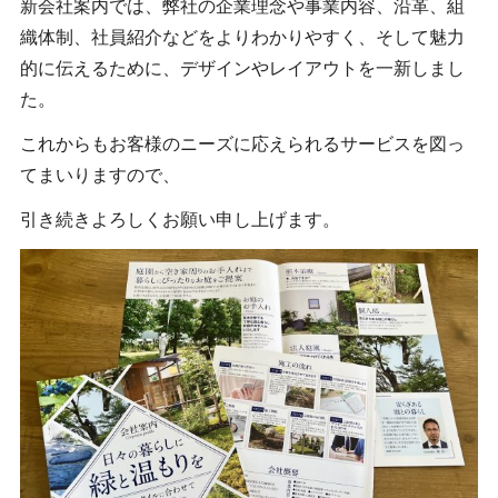
新会社案内では、弊社の企業理念や事業内容、沿革、組
織体制、社員紹介などをよりわかりやすく、そして魅力
的に伝えるために、デザインやレイアウトを一新しまし
た。
これからもお客様のニーズに応えられるサービスを図っ
てまいりますので、
引き続きよろしくお願い申し上げます。