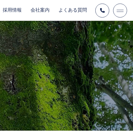
採用情報
会社案内
よくある質問