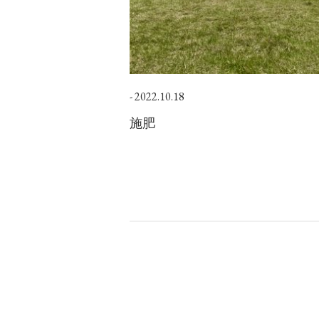
2022.10.18
施肥