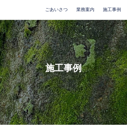
ごあいさつ
業務案内
施工事例
施工事例