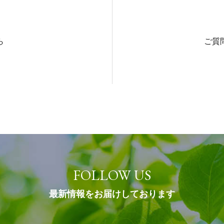
ら
ご質
FOLLOW US
最新情報をお届けしております