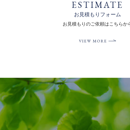
ESTIMATE
お見積もりフォーム
お見積もりの
ご依頼はこちらか
VIEW MORE