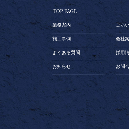
TOP PAGE
業務案内
ごあ
施工事例
会社
よくある質問
採用
お知らせ
お問