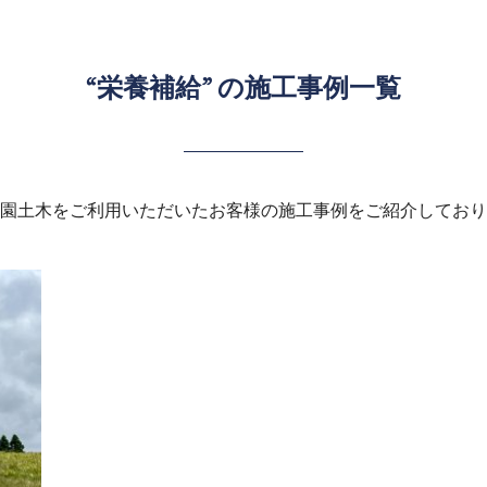
“栄養補給” の施工事例一覧
園土木をご利用いただいた
お客様の施工事例をご紹介しており