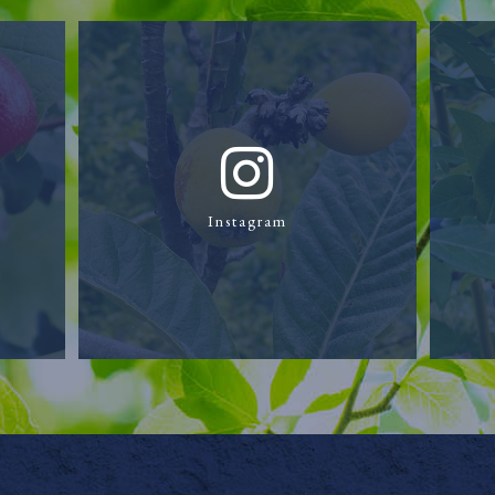
Instagram