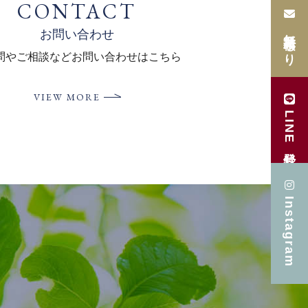
CONTACT
無料見積もり
お問い合わせ
問やご相談など
お問い合わせはこちら
VIEW MORE
LINE登録
Instagram