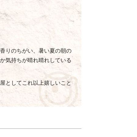
香りのちがい、暑い夏の朝の
か気持ちが晴れ晴れしている
屋としてこれ以上嬉しいこと