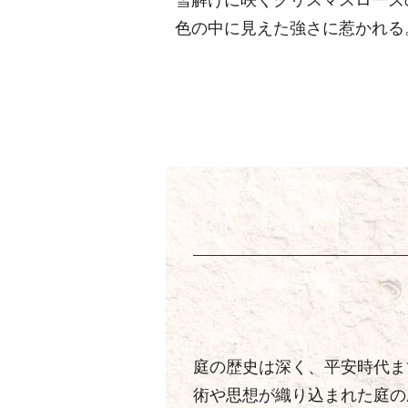
色の中に見えた強さに惹かれる
庭の歴史は深く、平安時代ま
術や思想が織り込まれた庭の