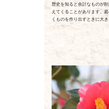
歴史を知ると余計なものが削
えてくることがあります。庭
くものを作り出すときに大き