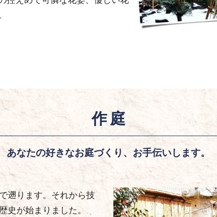
。
作 庭
あなたの好きなお庭づくり、お手伝いします。
で遡ります。それから技
歴史が始まりました。