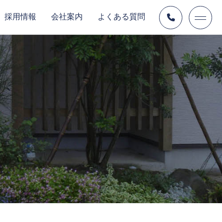
採用情報
会社案内
よくある質問