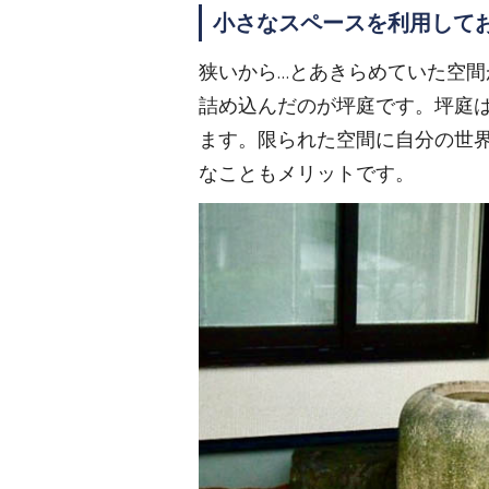
小さなスペースを利用して
狭いから…とあきらめていた空
詰め込んだのが坪庭です。坪庭
ます。限られた空間に自分の世
なこともメリットです。