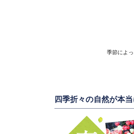
季節によっ
四季折々の自然が本当