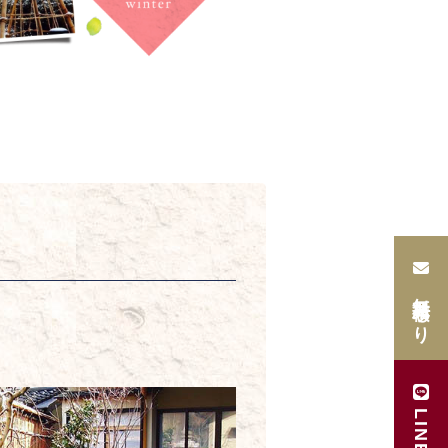
無料見積もり
LINE登録