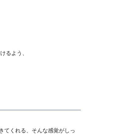
だけるよう、
きてくれる、そんな感覚がしっ