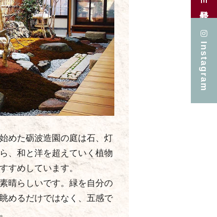
Instagram
始めた砺波造園の庭は石、灯
ら、和と洋を超えていく植物
すすめしています。
素晴らしいです。緑を自分の
眺めるだけではなく、五感で
。