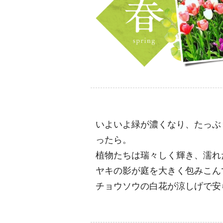
いよいよ緑が濃くなり、たっぶ
ったら。
植物たちは瑞々しく輝き、濡れ
ヤキの影が庭を大きく包みこん
チョウソウの白花が涼しげで安