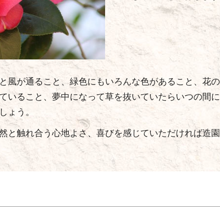
と風が通ること、緑色にもいろんな色があること、花の
ていること、夢中になって草を抜いていたらいつの間に
しょう。
然と触れ合う心地よさ、喜びを感じていただければ造園