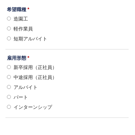
希望職種
*
造園工
軽作業員
短期アルバイト
雇用形態
*
新卒採用（正社員）
中途採用（正社員）
アルバイト
パート
インターンシップ