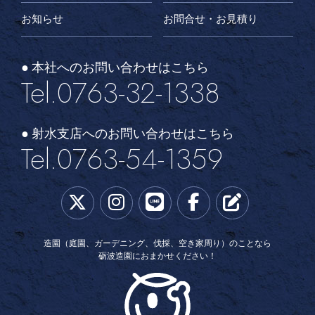
お知らせ
お問合せ・お見積り
● 本社へのお問い合わせはこちら
Tel.0763-32-1338
● 射水支店へのお問い合わせはこちら
Tel.0763-54-1359
造園（庭園、ガーデニング、伐採、空き家周り）のことなら
砺波造園におまかせください！
砺波造園土木株式会社