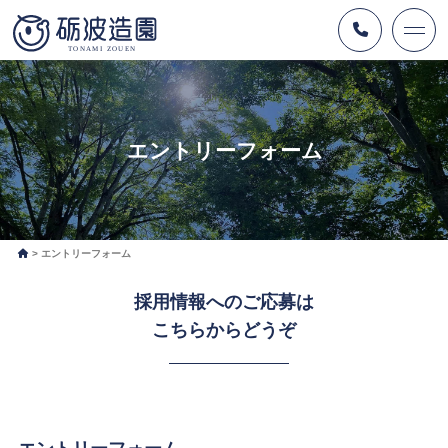
エントリーフォーム
エントリーフォーム
採用情報へのご応募は
こちらからどうぞ