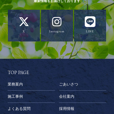
最新情報をお届けしております
X
Instagram
LINE
TOP PAGE
業務案内
ごあいさつ
施工事例
会社案内
よくある質問
採用情報