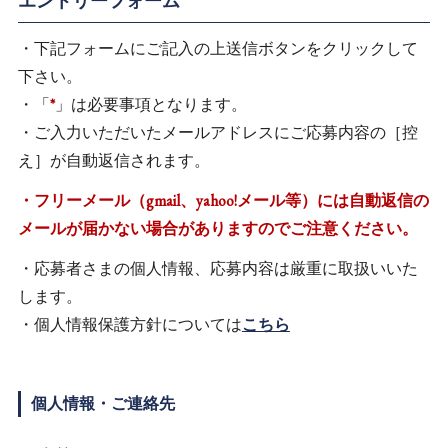
エントリーフォーム
・下記フォームにご記入の上送信ボタンをクリックして
下さい。
・「
*
」は必要事項となります。
・ご入力いただいたメールアドレスにご応募内容の［控
え］が自動返信されます。
・フリーメール（gmail、yahoo!メール等）には自動返信の
メールが届かない場合がありますのでご注意ください。
・応募者さまの個人情報、応募内容は厳重に取扱いいた
します。
・個人情報保護方針については
こちら
個人情報・ご連絡先