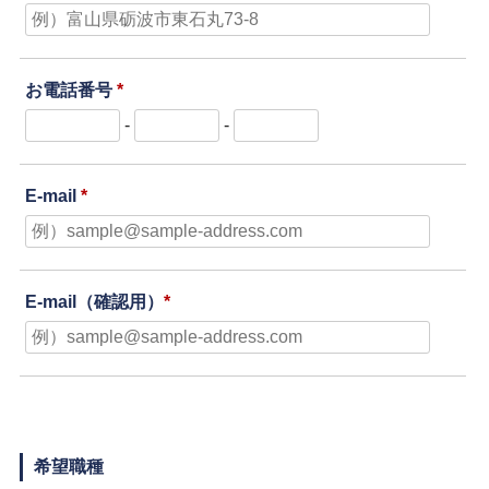
お電話番号
*
-
-
E-mail
*
E-mail（確認用）
*
希望職種