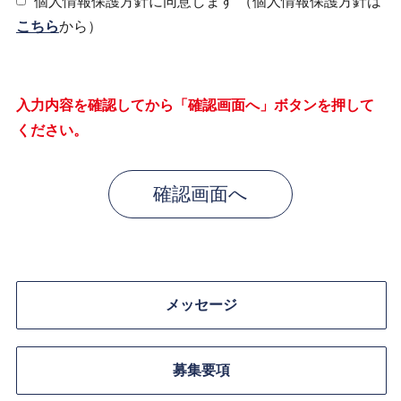
個人情報保護方針に同意します
（個人情報保護方針は
こちら
から）
入力内容を確認してから「確認画面へ」ボタンを押して
ください。
メッセージ
募集要項