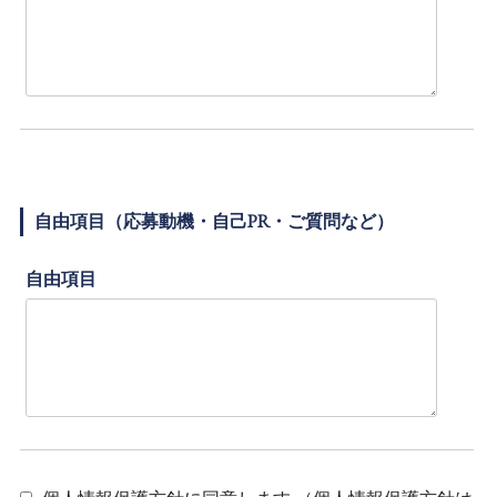
自由項目（応募動機・自己PR・ご質問など）
自由項目