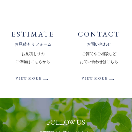
ESTIMATE
CONTACT
お見積もりフォーム
お問い合わせ
お見積もりの
ご質問やご相談など
ご依頼はこちらから
お問い合わせはこちら
VIEW MORE
VIEW MORE
FOLLOW US