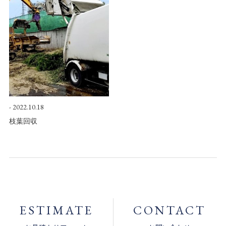
2022.10.18
枝葉回収
ESTIMATE
CONTACT