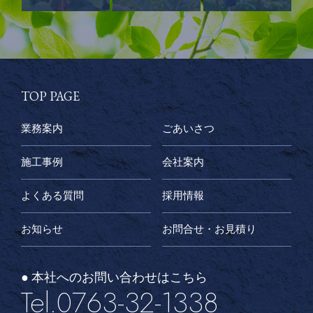
TOP PAGE
業務案内
ごあいさつ
施工事例
会社案内
よくある質問
採用情報
お知らせ
お問合せ・お見積り
● 本社へのお問い合わせはこちら
Tel.0763-32-1338