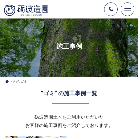
施工事例
タグ:
ゴミ
“ゴミ” の施工事例一覧
砺波造園土木をご利用いただいた
お客様の施工事例をご紹介しております。