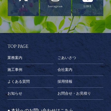
X
Instagram
LINE
TOP PAGE
業務案内
ごあいさつ
施工事例
会社案内
よくある質問
採用情報
お知らせ
お問合せ・お見積り
● 本社へのお問い合わせはこちら