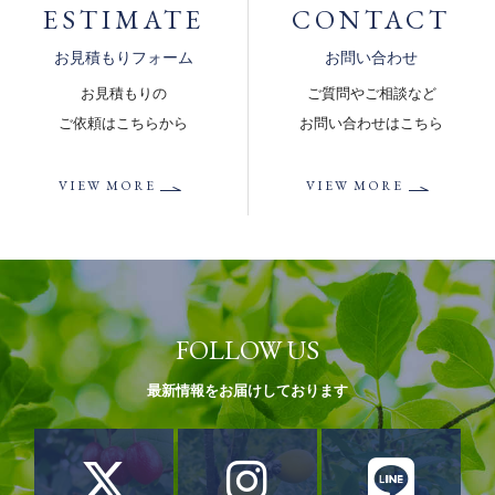
ESTIMATE
CONTACT
お見積もりフォーム
お問い合わせ
お見積もりの
ご質問やご相談など
ご依頼はこちらから
お問い合わせはこちら
VIEW MORE
VIEW MORE
FOLLOW US
最新情報をお届けしております